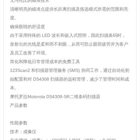
无与伦比的瞄准技术
清晰明亮的瞄准点提供长距离扫描及拣选模式所需的范围和亮
度。
确保眼睛的舒适度
由于采用特殊的 LED 波长和嵌入式照明，因此扫描条码时，
发射出的光线是柔和而不刺眼，从而可防止眼部疲劳并为客户
及员工改善了环境。
简化和降低日常管理成本的免费工具
123Scan2 和扫描器管理服务 (SMS) 协同工作，通过自动化初
始配置和对 DS4308 扫描器的远程管理，减少了管理时间和成
本。
摩托罗拉Motorola DS4308-SR二维条码扫描器
产品参数
性能参数
技术：成像仪