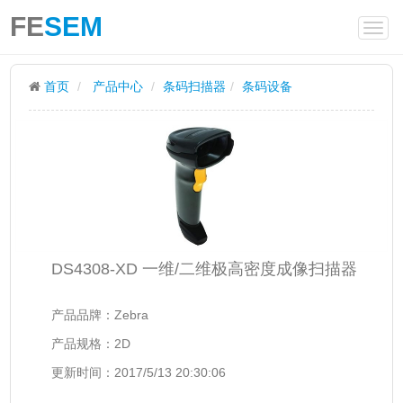
FE
SEM
首页
产品中心
条码扫描器
条码设备
DS4308-XD 一维/二维极高密度成像扫描器
产品品牌：Zebra
产品规格：2D
更新时间：2017/5/13 20:30:06