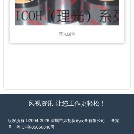
理光碳带
风视资讯-让您工作更轻松！
版权所有 ©2004-2026 深圳市风视资讯设备有限公司 备案
号：
粤ICP备05060846号