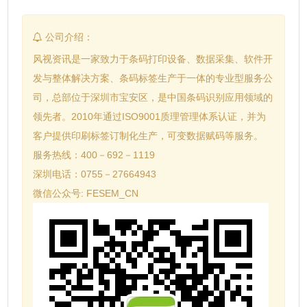
公司介绍：
风视资讯是一家致力于条码打印设备、数据采集、软件开
发与整体解决方案、条码标签生产于一体的专业型服务公
司，总部位于深圳市宝安区，是中国条码识别应用领域的
领先者。2010年通过ISO9001质理管理体系认证，并为
客户提供印刷标签订制化生产，可变数据赋码等服务。
服务热线：400－692－1119
深圳电话：0755－27664943
微信公众号: FESEM_CN