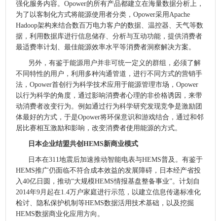
强化服务内容。Opower的所有产品都建立在海量数据分析上，
为了以客制化方式将能源使用者分类，Opower采用Apache
Hadoop架构来结合数百万电力客户的数据、温控器、天气等数
据，利用数据库进行信息储存、分析与互动功能，提供消费者
最适费率计划、最佳能源效率水平等消费者洞察解决方案。
另外，有鉴于能源用户并非可统一定义的群组，必须了解
不同特性的用户，利用多种沟通管道，进行不同方式的营销手
法，Opower首创行为科学技术应用于能源管理市场，Opower
以行为科学的角度，通过影响消费者心理的非价格诱因，来带
动消费者改变行为。例如通过行为科学研究发现竞争是激励团
体最好的方式，于是Opower将环保意识和游戏结合，通过和邻
居比赛相互激励和影响，改变消费者使用能源的方式。
日本企业结盟共创HEMS新商业模式
日本在311地震后加速推动智能电表与HEMS普及。有鉴于
HEMS推广仍面临不符合成本效益的发展障碍，日本经产省投
入40亿日圆，推动“大规模HEMS情报基盘整备事业”。计划自
2014年9月起在1.4万户家庭进行示范，以建立信息传递标准化
检讨、隐私保护机制等HEMS数据活用技术基础，以及挖掘
HEMS数据商业化应用方向。