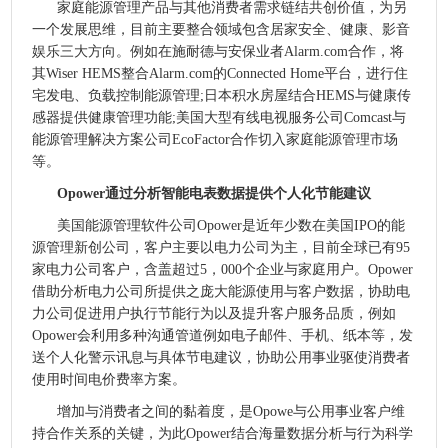
家庭能源管理产品与其他消费者需求链结共创价值，为另
一个发展思维，目前主要整合领域包含居家安全、健康、影音
娱乐三大方向。例如在施耐德与安保业者Alarm.com合作，将
其Wiser HEMS整合Alarm.com的Connected Home平台，进行住
宅发电、负载控制能源管理;日本积水房屋结合HEMS与健康传
感器提供健康管理功能;美国大型有线电视服务公司Comcast与
能源管理解决方案公司EcoFactor合作切入家庭能源管理市场
等。
Opower通过分析智能电表数据提供个人化节能建议
美国能源管理软件公司Opower是近年少数在美国IPO的能
源管理新创公司，客户主要以电力公司为主，目前全球已有95
家电力公司客户，含盖超过5，000个企业与家庭用户。Opower
借助分析电力公司所提供之庞大能源使用与客户数据，协助电
力公司促进用户执行节能行为以及提升客户服务品质，例如
Opower会利用多种沟通管道例如电子邮件、手机、纸本等，发
送个人化警示讯息与具体节电建议，协助公用事业驱使消费者
使用时间电价费率方案。
增加与消费者之间的黏着度，是Opowe与公用事业客户维
持合作关系的关键，为此Opower结合海量数据分析与行为科学