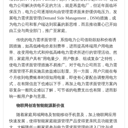
电力公司解决供电不足的方法，就是再盖电厂，但近年面临环
保压力，电力公司逐渐转向由管理需求面来舒缓供电压力。发
展电力需求面管理(Demand Side Management，DSM)措施，成
为电力公司和客户端达到双赢的新思维，而且推动重心已开始
由工业与商业部门，推广至家庭。
传统的电力需求面管理，系指电力公司借助鼓励和价格诱
因措施，如高低峰电价差别费率，进而提高终端用户用电效
率、改变用电方式和抑低高峰电力需求所进行的管理活动。然
而，家庭用户具有“用电量少、用户数多、组成复杂”之特性，
使电力需求面管理措施不易推广。对于电力公司而言，电力需
求面管理不易实施且效益难以彰显。另一方面，用户只能在每
个月收到电费账单时得知用电量，即使有心要配合调整用电方
式，在有限信息下也难以下手，再加上电力需求面管理方案内
容复杂一般民众难以了解，可节省的电费支出也有限，进而影
响一般用户参与意愿。
物联网创造智能能源新价值
随着家庭局域网络及智能移动手机普及，加上物联网应用
快速发展，使得智能家庭能源管理产品变得更亲民且功能更强
大，大幅降低一般家庭参与电力需求面管理的进入门坎与成