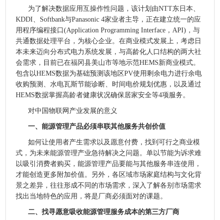
为了解决数据应用互操作性问题，该计划由NTT东日本、
KDDI、Softbank与Panasonic 4家业者主导，正在建立统一的应
用程序编程接口(Application Programming Interface，API)，与
共通数据处理平台，为核心企业。在商业模式发展上，考虑日
本未来迈向分布式电力系统发展，与高龄化人口结构的两大社
会需求，目前已在福冈县美山市等地示范HEMS新商业模式。
包含以HEMS数据为基础预测该地区PV使用剩余电力进行余电
收购预测、水电瓦斯节能诊断、时间电价规划优惠，以及通过
HEMS数据掌握高龄者健康状况确保居家安全等4项服务。
对中国物联网产业发展的意义
一、能源管理产品必须串联其他服务共创价值
如何让使用者产生需求以及愿意付费，找到可行之商业模
式，为未来能源管理产业急待解决之问题。单以节能为诉求难
以吸引消费者购买，能源管理产品要能与其他服务串连使用，
才能创造更多附加价值。另外，各区域市场家庭结构与文化背
景之差异，往往形成不同的市场需求，深入了解各别市场需求
找出当地特色的应用，将是厂商必须面对的课题。
二、找寻愿意吸收能源管理服务成本的第三方厂商